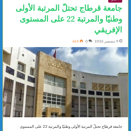
جامعة قرطاج تحتلّ المرتبة الأولى
وطنيّا والمرتبة 22 على المستوى
الإفريقي
9 ديسمبر 2025
0
613
جامعة قرطاج تحتلّ المرتبة الأولى وطنيّا والمرتبة 22 على المستوى