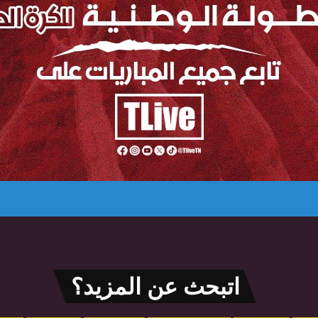
اتبحث عن المزيد؟