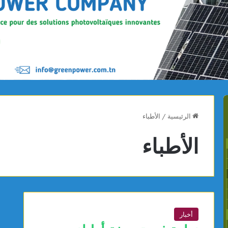
الرئيسية
/
الأطباء
الأطباء
أخبار