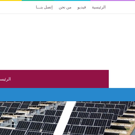
الرئيسية
فيديو
من نحن
إتصل بنـــا
الرئيس