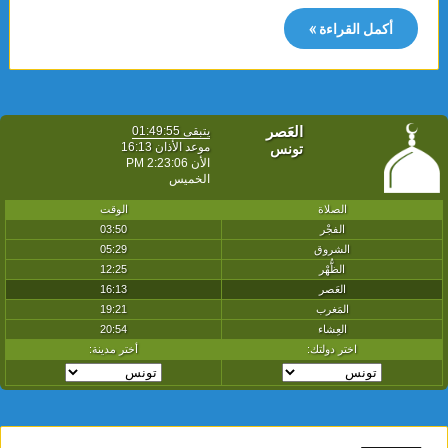
أكمل القراءة »