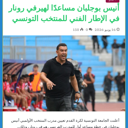
أنيس بوجلبان مساعدًا لهيرفي رونار
في الإطار الفني للمنتخب التونسي
16 يونيو 2026
0
150
أعلنت الجامعة التونسية لكرة القدم تعيين مدرب المنتخب الأولمبي أنيس
بوجلبان في خطة مساعد أول للمدرب الفرنسي هيرفي رونار، وذلك…