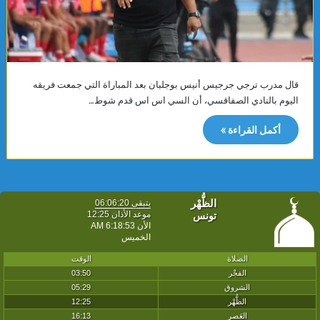
قال مدرب ترجي جرجيس أنيس بوجلبان بعد المباراة التي جمعت فريقه
اليوم بالنادي الصفاقسي، أن السي اس اس قدم شوط…
أكمل القراءة »