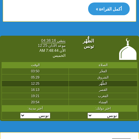
أكمل القراءة »