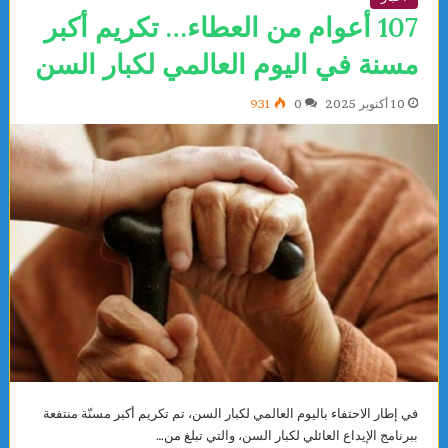
107 أعوام من العطاء… تكريم أكبر
مسنة في اليوم العالمي لكبار السن
10 أكتوبر 2025
0
931
في إطار الاحتفاء باليوم العالمي لكبار السن، تم تكريم أكبر مسنّة منتفعة
ببرنامج الإيداع العائلي لكبار السن، والتي تبلغ من…