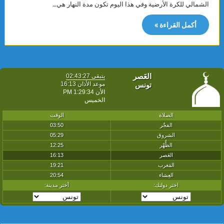
الشمالي للكرة الأرضية وفي هذا اليوم تكون مدة النهار هي…
أكمل القراءة »