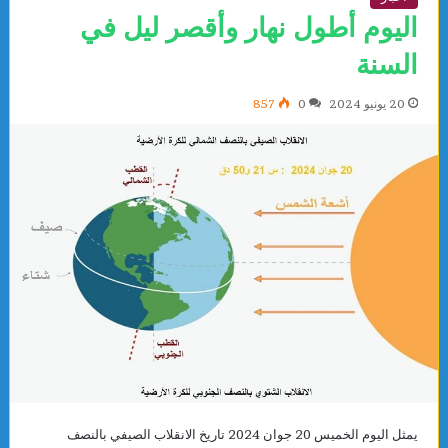
اليوم أطول نهار وأقصر ليل في
السنة
20 يونيو 2024
0
857
يمثل اليوم الخميس 20 جوان 2024 تاريخ الانقلاب الصيفي بالنصف