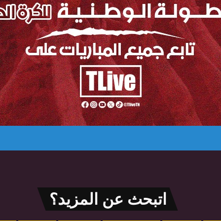
اتبحث عن المزيد؟