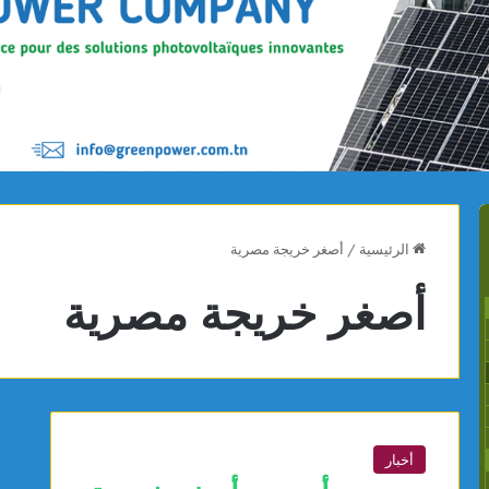
الرئيسية
/
أصغر خريجة مصرية
أصغر خريجة مصرية
أخبار