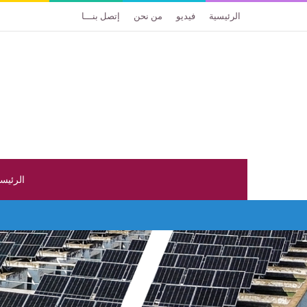
الرئيسية
فيديو
من نحن
إتصل بنـــا
الرئيس