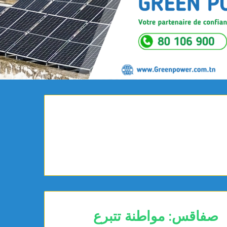
صفاقس: مواطنة تتبرع