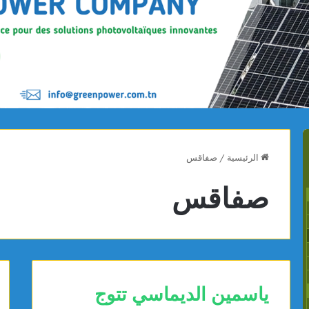
الرئيسية
/
صفاقس
صفاقس
ياسمين الديماسي تتوج