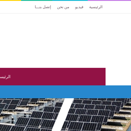
الرئيسية
فيديو
من نحن
إتصل بنـــا
الرئيس