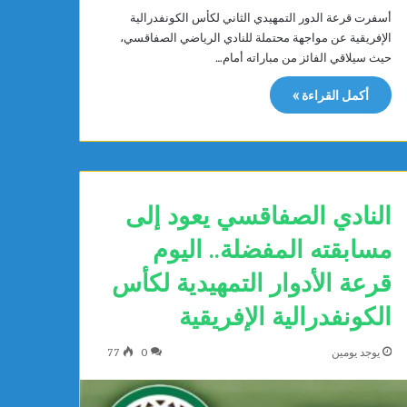
أسفرت قرعة الدور التمهيدي الثاني لكأس الكونفدرالية
الإفريقية عن مواجهة محتملة للنادي الرياضي الصفاقسي،
حيث سيلاقي الفائز من مباراته أمام…
أكمل القراءة »
النادي الصفاقسي يعود إلى
مسابقته المفضلة.. اليوم
قرعة الأدوار التمهيدية لكأس
الكونفدرالية الإفريقية
يوجد يومين
0
77