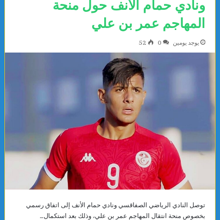
ونادي حمام الأنف حول منحة
المهاجم عمر بن علي
يوجد يومين
0
52
توصل النادي الرياضي الصفاقسي ونادي حمام الأنف إلى اتفاق رسمي
بخصوص منحة انتقال المهاجم عمر بن علي، وذلك بعد استكمال…