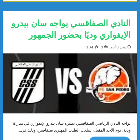
النادي الصفاقسي يواجه سان بيدرو
الإيفواري وديًا بحضور الجمهور
يوجد 3 أيام
0
104
يواجه النادي الرياضي الصفاقسي نظيره سان بيدرو الإيفواري في مباراة
ودية، يوم الأحد المقبل، بملعب الطيب المهيري بصفاقس، وذلك في…