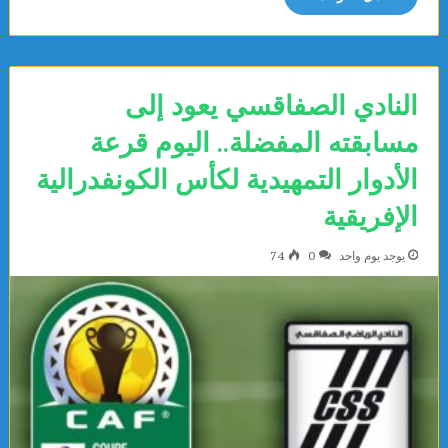
النادي الصفاقسي يعود إلى
مسابقته المفضلة.. اليوم قرعة
الأدوار التمهيدية لكأس الكونفدرالية
الإفريقية
يوجد يوم واحد
0
74