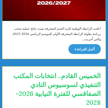
أعلنت الرابطة الوطنية لكرة القدم المحترفة تثبيت نتائج عملية سحب
رزنامة بطولة الرابطة المحترفة الأولى للموسم الرياضي 2026-2027،
والتي أُجريت…
أكمل القراءة »
الخميس القادم.. انتخابات المكتب
التنفيذي لسوسيوس النادي
الصفاقسي للفترة النيابية 2026-
2028