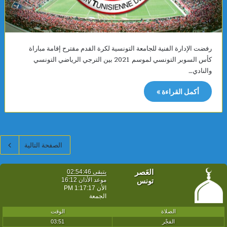
رفضت الإدارة الفنية للجامعة التونسية لكرة القدم مقترح إقامة مباراة
كأس السوبر التونسي لموسم 2021 بين الترجي الرياضي التونسي
والنادي…
أكمل القراءة »
الصفحة التالية