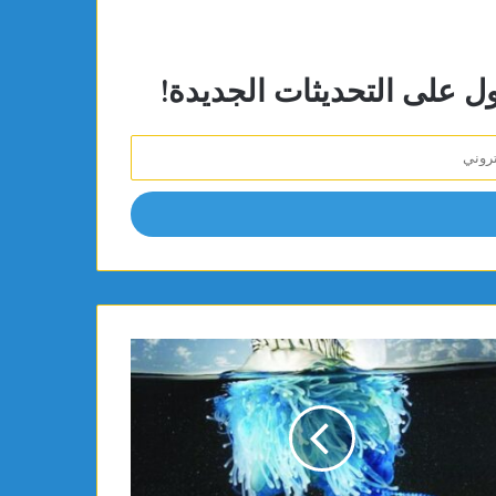
ول على التحديثات الجديدة!