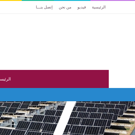
الرئيسية
فيديو
من نحن
إتصل بنـــا
الرئيس