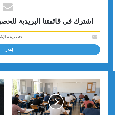
اشترك في قائمتنا البريدية للحص
أدخل
بريدك
الإلكتروني