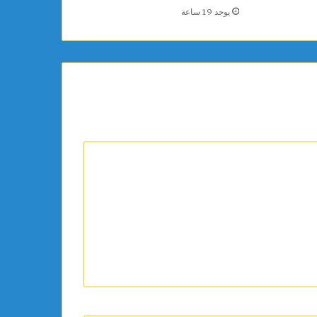
يوجد 19 ساعة