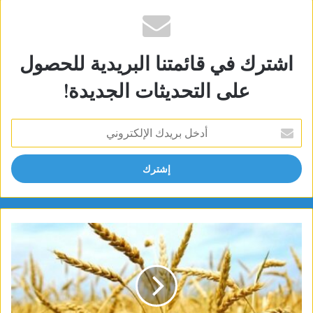
اشترك في قائمتنا البريدية للحصول
على التحديثات الجديدة!
أدخل
بريدك
الإلكتروني