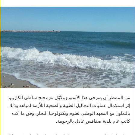
من المنتظر أن يتم في هذا الأسبوع ولأوّل مرة فتح شاطئ الكازينو
إثر استكمال عمليات التحاليل الطبية والصحية اللاّزمة لمياهه وذلك
بالتعاون مع المعهد الوطني لعلوم وتكنولوجيا البحار، وفق ما أكده
كاتب عام بلدية صفاقس عادل بالرحومة.