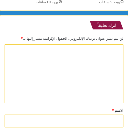
يوجد 10 ساعات
يوجد 9 ساعات
اترك تعليقاً
لن يتم نشر عنوان بريدك الإلكتروني.
الحقول الإلزامية مشار إليها بـ
*
ا
ل
ت
ع
ل
ي
ق
*
الاسم
*