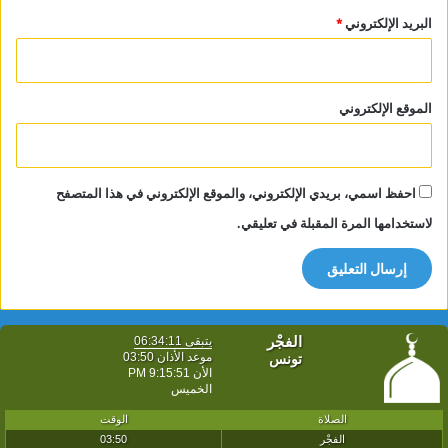
البريد الإلكتروني
*
الموقع الإلكتروني
احفظ اسمي، بريدي الإلكتروني، والموقع الإلكتروني في هذا المتصفح
لاستخدامها المرة المقبلة في تعليقي.