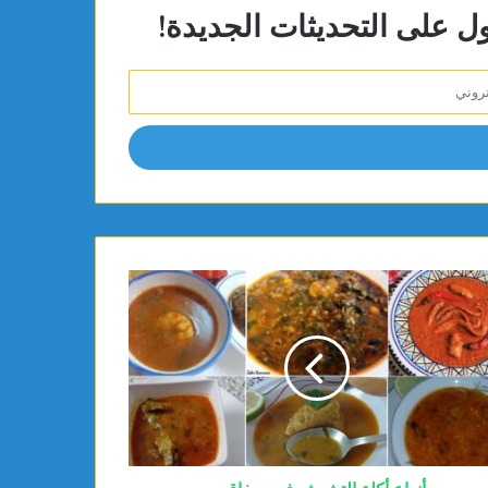
ول على التحديثات الجديدة!