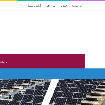
الرئيسية
فيديو
من نحن
إتصل بنـــا
الرئيس