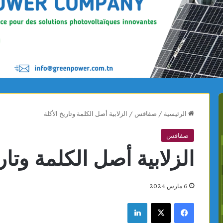
الرئيسية
/
صفاقس
/
الزلابية أصل الكلمة وتاريخ الأكلة
صفاقس
الزلابية أصل الكلمة وتاري
6 مارس 2024
فيسبوك
X
لينكدإن