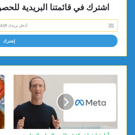
اشترك في قائمتنا البريدية للحص
أدخل
بريدك
الإلكتروني