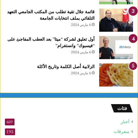
قائمة جلال تقية تطلب من المكتب الجامعي التعهد
التلقائي بملف انتخابات الجامعة
6 مارس 2024
أول تعليق لشركة “ميتا” بعد العطب المفاجئ على
“فيسبوك” وانستغرام”
6 مارس 2024
الزلابية أصل الكلمة وتاريخ الأكلة
6 مارس 2024
فئات
أخبار
637
متفرقات
192