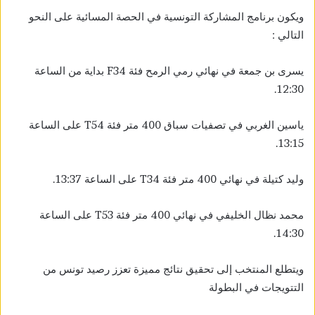
ويكون برنامج المشاركة التونسية في الحصة المسائية على النحو
التالي :
يسرى بن جمعة في نهائي رمي الرمح فئة F34 بداية من الساعة
12:30.
ياسين الغربي في تصفيات سباق 400 متر فئة T54 على الساعة
13:15.
وليد كتيلة في نهائي 400 متر فئة T34 على الساعة 13:37.
محمد نظال الخليفي في نهائي 400 متر فئة T53 على الساعة
14:30.
ويتطلع المنتخب إلى تحقيق نتائج مميزة تعزز رصيد تونس من
التتويجات في البطولة