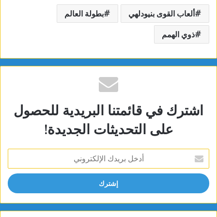
ألعاب القوى بنيودلهي
بطولة العالم
ذوي الهمم
اشترك في قائمتنا البريدية للحصول
على التحديثات الجديدة!
أدخل
بريدك
الإلكتروني