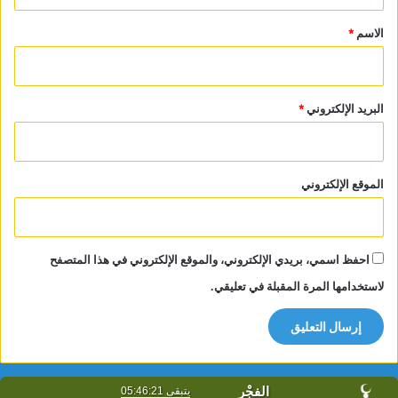
ق
*
الاسم
*
البريد الإلكتروني
*
الموقع الإلكتروني
احفظ اسمي، بريدي الإلكتروني، والموقع الإلكتروني في هذا المتصفح
لاستخدامها المرة المقبلة في تعليقي.