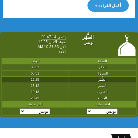
أكمل القراءة »