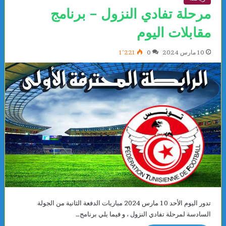
مرحلة تفادي النزول – برنامج
مقابلات اليوم
10 مارس 2024
0
1٬221
تدور اليوم الأحد 10 مارس 2024 مباريات الدفعة الثانية من الجولة
السادسة لمرحلة تفادي النزول ، و فيما يلي برنامج…