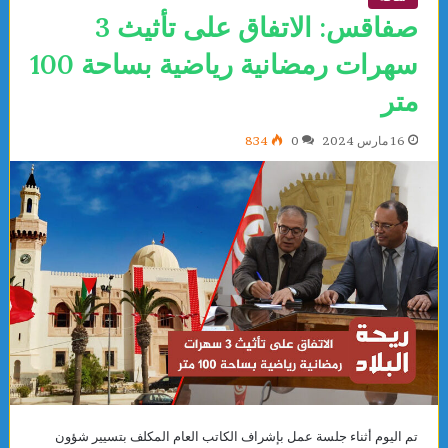
صفاقس: الاتفاق على تأثيث 3
سهرات رمضانية رياضية بساحة 100
متر
16 مارس 2024
0
834
تم اليوم أثناء جلسة عمل بإشراف الكاتب العام المكلف بتسيير شؤون