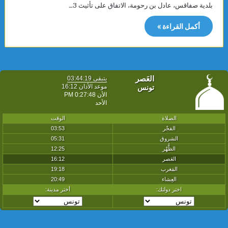
بلدية صفاقس، عادل بن رحومة، الاتفاق على تأثيث 3…
أكمل القراءة »