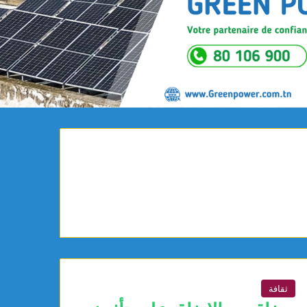
ثقافة