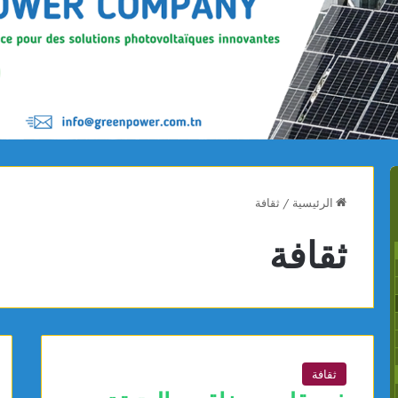
الرئيسية
/
ثقافة
ثقافة
ثقافة