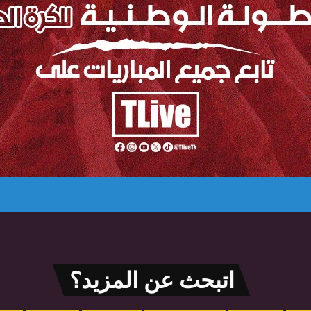
اتبحث عن المزيد؟