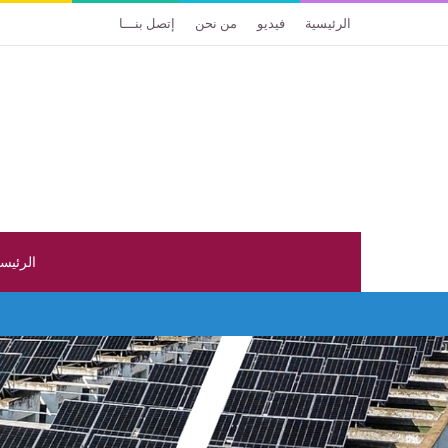
الرئيسية
فيديو
من نحن
إتصل بنـــا
الرئيس