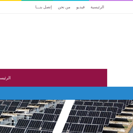
الرئيسية
فيديو
من نحن
إتصل بنـــا
الرئيس