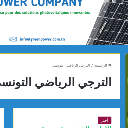
الرئيسية
/
الترجي الرياضي التونسي
الترجي الرياضي التونس
أخبار