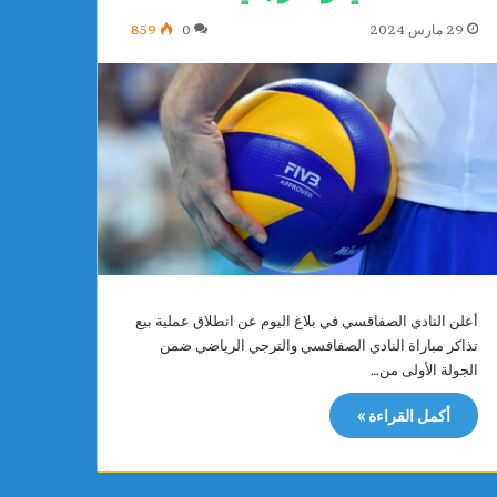
29 مارس 2024
0
859
أعلن النادي الصفاقسي في بلاغ اليوم عن انطلاق عملية بيع
تذاكر مباراة النادي الصفاقسي والترجي الرياضي ضمن
الجولة الأولى من…
أكمل القراءة »