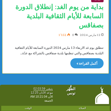
بداية من يوم الغد: إنطلاق الدورة
السابعة للأيام الثقافية البلدية
بصفاقس
12 مارس 2024
0
1٬152
تنطلق يوم غد الاربعاء 13 مارس 2024 الدورة السابعة للأيام الثقافية
البلدية بصفاقس والتي تنظمها بلدية صفاقس بالشراكة مع عدّة…
أكمل القراءة »