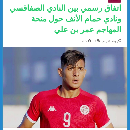
اتفاق رسمي بين النادي الصفاقسي
ونادي حمام الأنف حول منحة
المهاجم عمر بن علي
يوجد 3 أيام
0
58