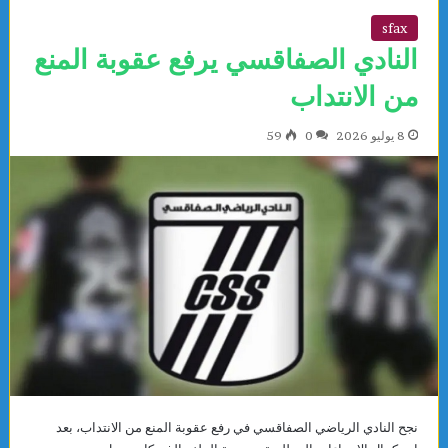
sfax
النادي الصفاقسي يرفع عقوبة المنع
من الانتداب
8 يوليو 2026
0
59
نجح النادي الرياضي الصفاقسي في رفع عقوبة المنع من الانتداب، بعد