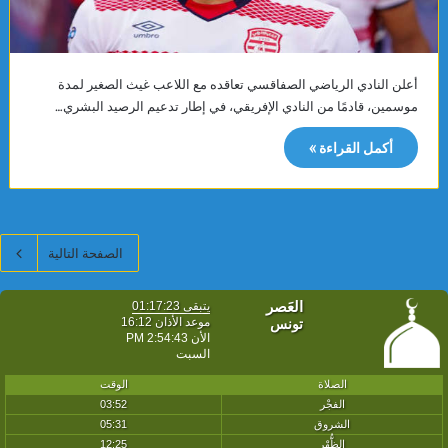
أعلن النادي الرياضي الصفاقسي تعاقده مع اللاعب غيث الصغير لمدة
موسمين، قادمًا من النادي الإفريقي، في إطار تدعيم الرصيد البشري…
أكمل القراءة »
الصفحة التالية