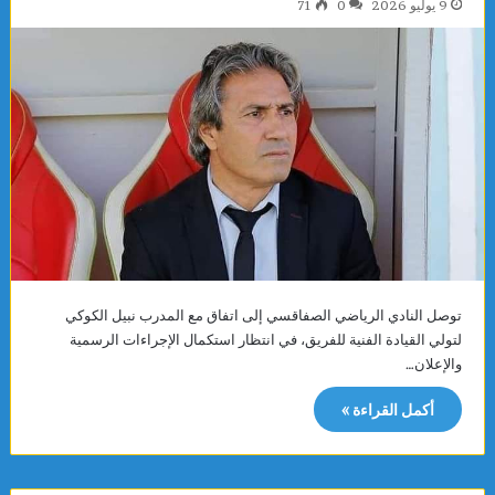
9 يوليو 2026
0
71
توصل النادي الرياضي الصفاقسي إلى اتفاق مع المدرب نبيل الكوكي
لتولي القيادة الفنية للفريق، في انتظار استكمال الإجراءات الرسمية
والإعلان…
أكمل القراءة »