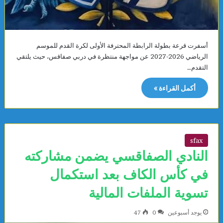
أسفرت قرعة بطولة الرابطة المحترفة الأولى لكرة القدم للموسم
الرياضي 2026-2027 عن مواجهة منتظرة في دربي صفاقس، حيث يلتقي
التقدم…
أكمل القراءة »
sfax
النادي الصفاقسي يضمن مشاركته
في كأس الكاف بعد استكمال
تسوية الملفات المالية
يوجد أسبوعين
0
47