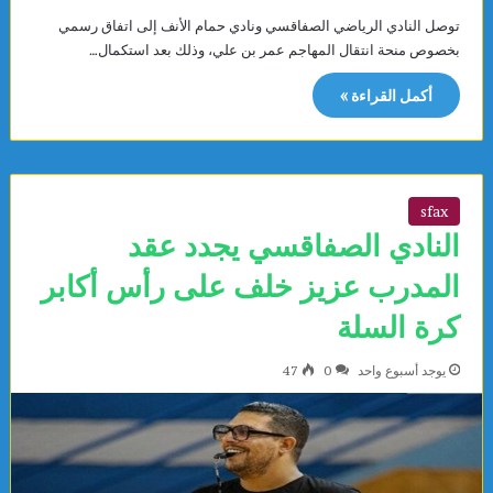
توصل النادي الرياضي الصفاقسي ونادي حمام الأنف إلى اتفاق رسمي
بخصوص منحة انتقال المهاجم عمر بن علي، وذلك بعد استكمال…
أكمل القراءة »
sfax
النادي الصفاقسي يجدد عقد
المدرب عزيز خلف على رأس أكابر
كرة السلة
يوجد أسبوع واحد
0
47