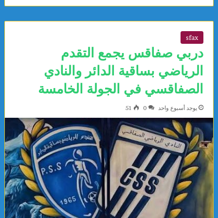
sfax
دربي صفاقس يجمع التقدم
الرياضي بساقية الدائر والنادي
الصفاقسي في الجولة الخامسة
يوجد أسبوع واحد
0
51