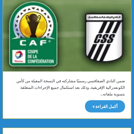
ضمن النادي الصفاقسي رسميًا مشاركته في النسخة المقبلة من كأس
الكونفدرالية الإفريقية، وذلك بعد استكمال جميع الإجراءات المتعلقة
بتسوية ملفاته…
أكمل القراءة »