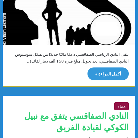
تلقى النادي الرياضي الصفاقسي دعمًا ماليًا جديدًا من هيكل سوسيوس
النادي الصفاقسي، بعد تحويل مبلغ قدره 150 ألف دينار لفائدة…
أكمل القراءة »
sfax
النادي الصفاقسي يتفق مع نبيل
الكوكي لقيادة الفريق