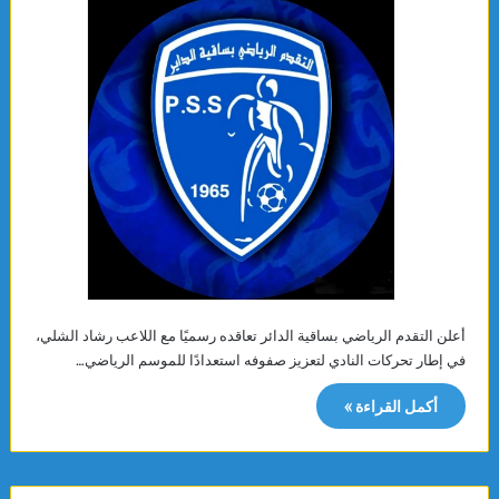
أعلن التقدم الرياضي بساقية الدائر تعاقده رسميًا مع اللاعب رشاد الشلي،
في إطار تحركات النادي لتعزيز صفوفه استعدادًا للموسم الرياضي…
أكمل القراءة »