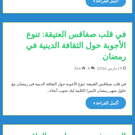
أكمل القراءة »
في قلب صفاقس العتيقة: تنوع
الأجوبة حول الثقافة الدينية في
رمضان
19 مارس 2026
0
354
في قلب صفاقس العتيقة: تنوع الأجوبة حول الثقافة الدينية في رمضان مع
حلول شهر رمضان كاميرا الكلمة ليك تجوب أنحاء…
أكمل القراءة »