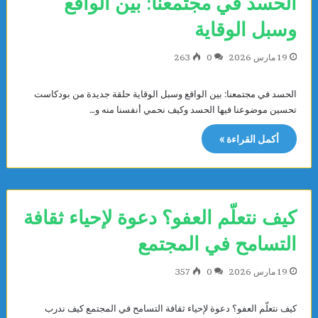
الحسد في مجتمعنا: بين الواقع
وسبل الوقاية
19 مارس 2026
0
263
الحسد في مجتمعنا: بين الواقع وسبل الوقاية حلقة جديدة من بودكاست
تحسين موضوعنا فيها الحسد وكيف نحمي أنفسنا منه و…
أكمل القراءة »
كيف نتعلّم العفو؟ دعوة لإحياء ثقافة
التسامح في المجتمع
19 مارس 2026
0
357
كيف نتعلّم العفو؟ دعوة لإحياء ثقافة التسامح في المجتمع كيف ندرب