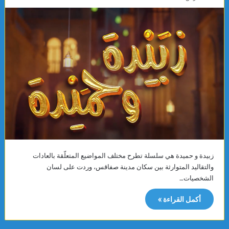
زبيدة و حميدة هي سلسلة تطرح مختلف المواضيع المتعلّقة بالعادات
والتقاليد المتوارثة بين سكان مدينة صفاقس، وردت على لسان
الشخصيات…
أكمل القراءة »