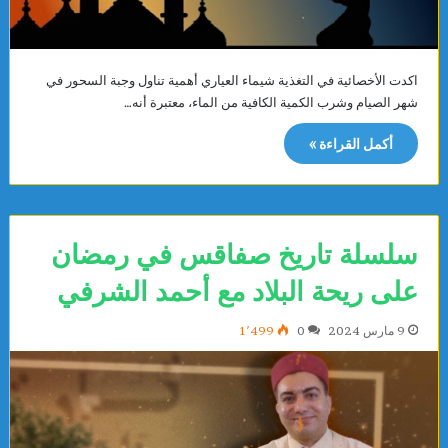
اكدت الأخصائية في التغذية شيماء العياري أهمية تناول وجبة السحور في
شهر الصيام وشرب الكمية الكافية من الماء، معتبرة أنه…
أكمل القراءة »
سلسلة تاريخ صفاقس في رمضان
على ريحة البلاد مع أحمد الشرفي
9 مارس 2024
0
1٬499