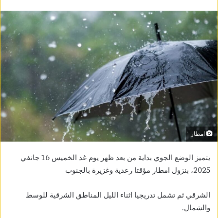
امطار
يتميز الوضع الجوي بداية من بعد ظهر يوم غد الخميس 16 جانفي
2025، بنزول امطار مؤقتا رعدية وغزيرة بالجنوب
الشرقي ثم تشمل تدريجيا اثناء الليل المناطق الشرقية للوسط
والشمال.