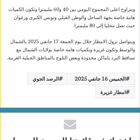
ويتراوح اعلى المجموع اليومي بين 40 و60 مليمترا وتكون الكميات
هامة خاصة بجهة الساحل والوطن القبلي وتونس الكبرى وزغوان
حيث تصل محليا إلى 80 مليمترا.
ويتواصل نزول الامطار خلال يوم الجمعة 17 جانفي 2025 بالشمال
والوسط وتكون غزيرة وبكميات هامة خاصة بولايات الشمال مع
تساقط البرد باماكن محدودة وبعض الثلوج بالمناطق الجبلية الغربية.
الخميس 16 جانفي 2025
الرصد الجوي
امطار غزيرة