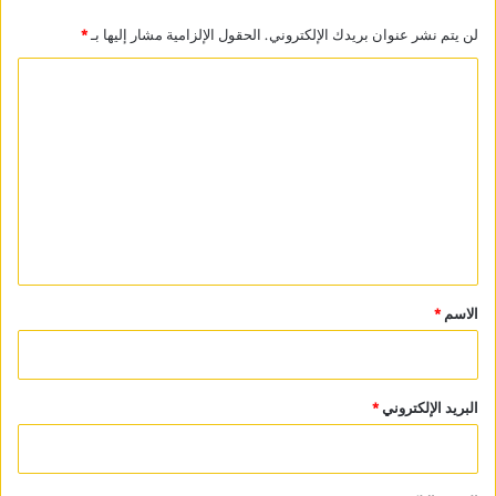
لن يتم نشر عنوان بريدك الإلكتروني.
الحقول الإلزامية مشار إليها بـ
*
ا
ل
ت
ع
ل
ي
ق
*
الاسم
*
البريد الإلكتروني
*