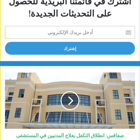
اشترك في قائمتنا البريدية للحصول
على التحديثات الجديدة!
أدخل
بريدك
الإلكتروني
صفاقس: انطلاق التكفل بعلاج المدنيين في المستشفى