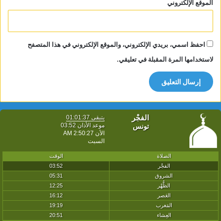
الموقع الإلكتروني
احفظ اسمي، بريدي الإلكتروني، والموقع الإلكتروني في هذا المتصفح
لاستخدامها المرة المقبلة في تعليقي.