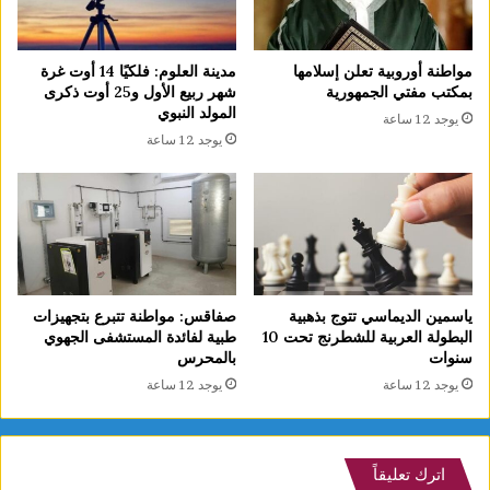
مدينة العلوم: فلكيًا 14 أوت غرة
مواطنة أوروبية تعلن إسلامها
شهر ربيع الأول و25 أوت ذكرى
بمكتب مفتي الجمهورية
المولد النبوي
يوجد 12 ساعة
يوجد 12 ساعة
ياسمين الديماسي تتوج بذهبية
صفاقس: مواطنة تتبرع بتجهيزات
البطولة العربية للشطرنج تحت 10
طبية لفائدة المستشفى الجهوي
سنوات
بالمحرس
يوجد 12 ساعة
يوجد 12 ساعة
اترك تعليقاً