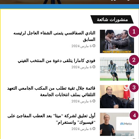
منشورات شائعة
النادي الصفاقسي يتمنى الشفاء العاجل لرئيسه
السابق
6 مارس 2024
فودي كامارا يتلقى دعوة من المنتخب الغيني
6 مارس 2024
قائمة جلال تقية تطلب من المكتب الجامعي التعهد
التلقائي بملف انتخابات الجامعة
6 مارس 2024
أول تعليق لشركة “ميتا” بعد العطب المفاجئ على
“فيسبوك” وانستغرام”
6 مارس 2024