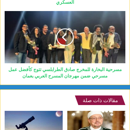
العسكري
مسرحية البخارة للمخرج صادق الطرابلسي تتوج كأفضل عمل
مسرحي ضمن مهرجان المسرح العربي بعمان
مقالات ذات صلة