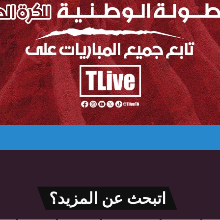
اتبحث عن المزيد؟