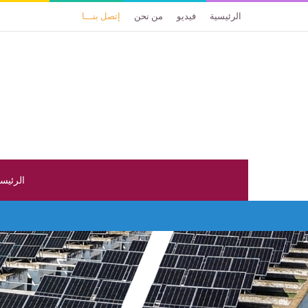
الرئيسية
فيديو
من نحن
إتصل بنـــا
الرئيس