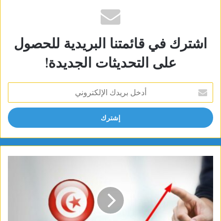
اشترك في قائمتنا البريدية للحصول
على التحديثات الجديدة!
أدخل
بريدك
الإلكتروني