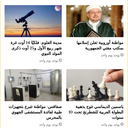
مدينة العلوم: فلكيًا 14 أوت غرة
مواطنة أوروبية تعلن إسلامها
شهر ربيع الأول و25 أوت ذكرى
بمكتب مفتي الجمهورية
المولد النبوي
يوجد يوم واحد
يوجد يوم واحد
ياسمين الديماسي تتوج بذهبية
صفاقس: مواطنة تتبرع بتجهيزات
البطولة العربية للشطرنج تحت 10
طبية لفائدة المستشفى الجهوي
سنوات
بالمحرس
يوجد يوم واحد
يوجد يوم واحد