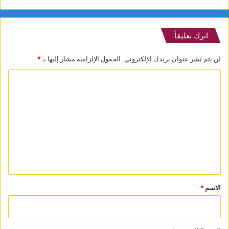
اترك تعليقاً
لن يتم نشر عنوان بريدك الإلكتروني.
الحقول الإلزامية مشار إليها بـ
*
ا
ل
ت
ع
ل
ي
ق
*
الاسم
*