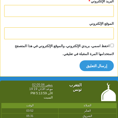
البريد الإلكتروني
*
الموقع الإلكتروني
احفظ اسمي، بريدي الإلكتروني، والموقع الإلكتروني في هذا المتصفح
لاستخدامها المرة المقبلة في تعليقي.